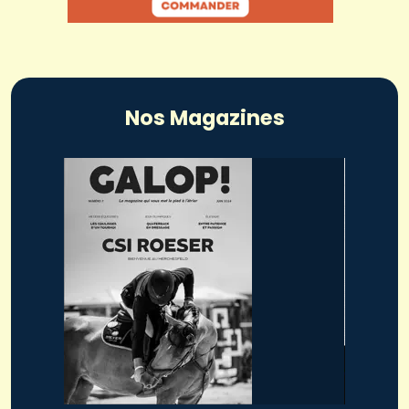
Nos Magazines