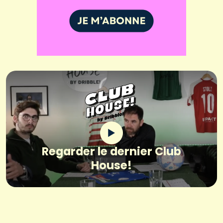
Regarder le dernier Club
House!