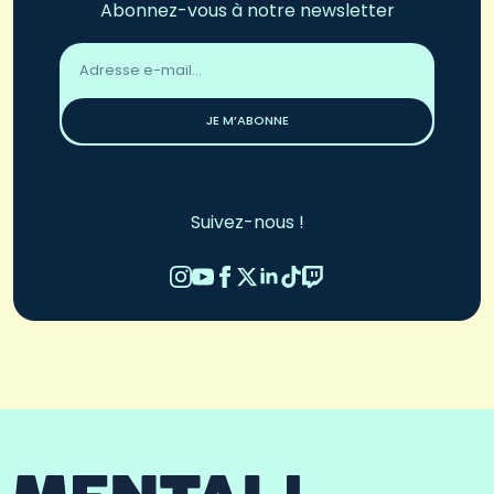
Abonnez-vous à notre newsletter
Adresse
email
*
JE M’ABONNE
Suivez-nous !