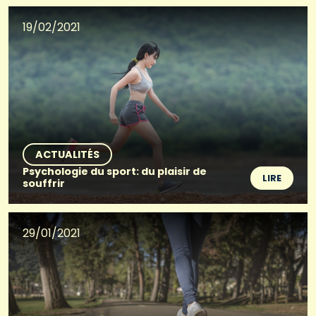
19/02/2021
ACTUALITÉS
Psychologie du sport: du plaisir de
LIRE
souffrir
29/01/2021