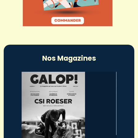
Nos Magazines