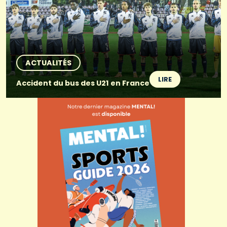
ACTUALITÉS
LIRE
Accident du bus des U21 en France