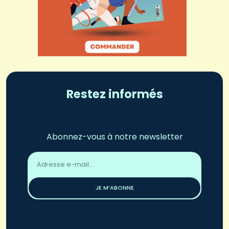
Restez informés
Abonnez-vous à notre newsletter
Adresse
email
*
JE M’ABONNE