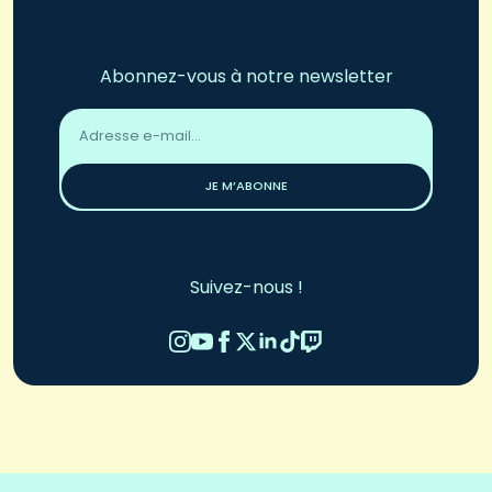
Abonnez-vous à notre newsletter
Adresse
email
*
JE M’ABONNE
Suivez-nous !