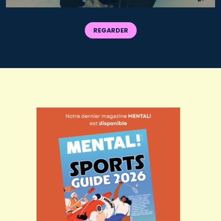
REGARDER