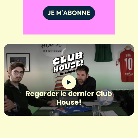
Regarder le dernier Club
House!