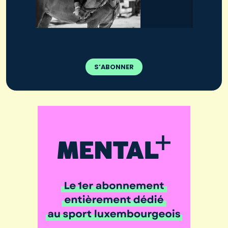
S’ABONNER