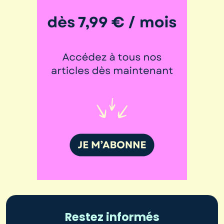
Restez informés