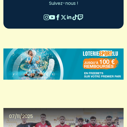
Suivez-nous !
07/11/2025