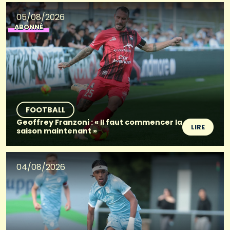
05/08/2026
ABONNÉ
FOOTBALL
Geoffrey Franzoni : « Il faut commencer la
LIRE
saison maintenant »
04/08/2026