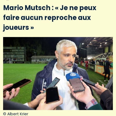
Mario Mutsch : « Je ne peux
faire aucun reproche aux
joueurs »
© Albert Krier