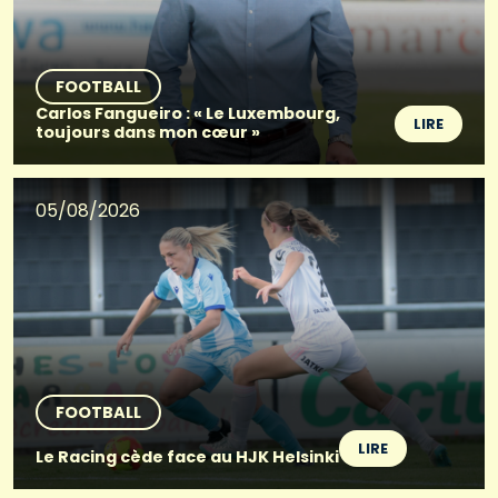
FOOTBALL
Carlos Fangueiro : « Le Luxembourg,
LIRE
toujours dans mon cœur »
05/08/2026
FOOTBALL
LIRE
Le Racing cède face au HJK Helsinki