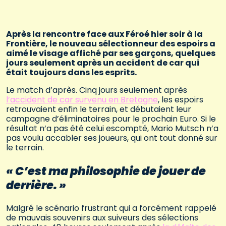
Après la rencontre face aux Féroé hier soir à la
Frontière, le nouveau sélectionneur des espoirs a
aimé le visage affiché par ses garçons, quelques
jours seulement après un accident de car qui
était toujours dans les esprits.
Le match d’après. Cinq jours seulement après
l’accident de car survenu en Bretagne
, les espoirs
retrouvaient enfin le terrain, et débutaient leur
campagne d’éliminatoires pour le prochain Euro. Si le
résultat n’a pas été celui escompté, Mario Mutsch n’a
pas voulu accabler ses joueurs, qui ont tout donné sur
le terrain.
« C’est ma philosophie de jouer de
derrière. »
Malgré le scénario frustrant qui a forcément rappelé
de mauvais souvenirs aux suiveurs des sélections