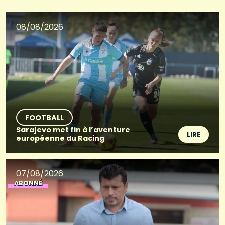
08/08/2026
FOOTBALL
Sarajevo met fin à l’aventure
LIRE
européenne du Racing
07/08/2026
ABONNÉ