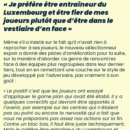
« Je préfère être entraîneur du
Luxembourg et être fier de mes
joueurs plutôt que d’être dans le
vestiaire d’en face »
Même s’il a insisté sur le fait qu’il n’avait rien à
reprocher à ses joueurs, le nouveau sélectionneur
espoir a donné des pistes d’amélioration pour la suite,
sur la manière d’aborder ce genre de rencontres
face à des équipes plus regroupées dans leur dernier
tiers, tout en en remettant une couche sur le style de
jeu développé par l’adversaire, pas vraiment à son
goût :
« Le positif c’est que les joueurs ont essayé
d’appliquer le game plan qui avait été établi. Il y a
quelques correctifs qui devront être apportés à
l’avenir, par exemple sur les centres qui n’étaient
pas au point ou encore la nervosité qui a fait que
nous ne préparions pas assez nos actions sur la fin.
Contre un bloc bas, il faut être juste techniquement.
Mais je préfère être entraîneur du Luxembourg et