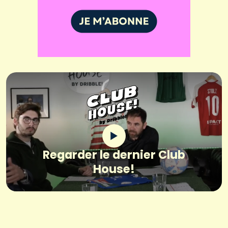
Regarder le dernier Club
House!