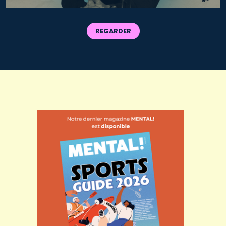
REGARDER