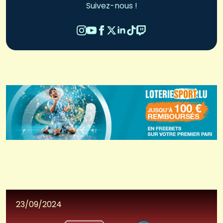
Suivez-nous !
23/09/2024