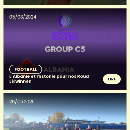
05/03/2024
FOOTBALL
L’Albanie et l’Estonie pour nos Roud
LIRE
Léiwinnen
26/10/2021