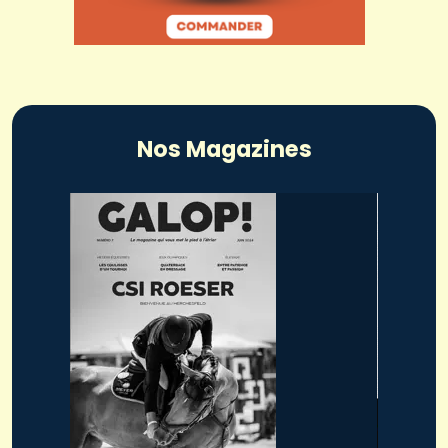
Nos Magazines