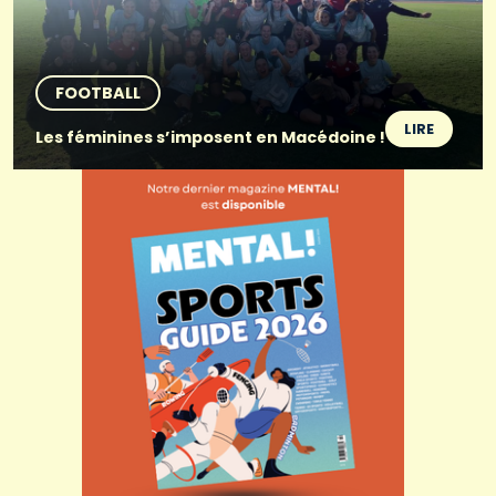
FOOTBALL
LIRE
Les féminines s’imposent en Macédoine !