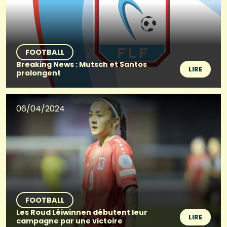
FOOTBALL
Breaking News : Mutsch et Santos
LIRE
prolongent
06/04/2024
FOOTBALL
Les Roud Léiwinnen débutent leur
LIRE
campagne par une victoire