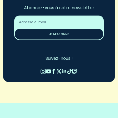
Abonnez-vous à notre newsletter
Adresse
email
*
JE M’ABONNE
Suivez-nous !