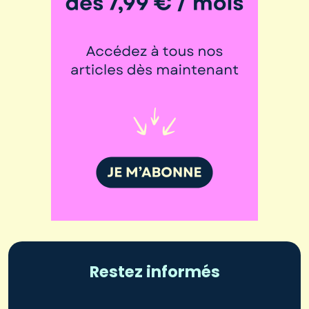
Restez informés