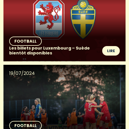
FOOTBALL
Les billets pour Luxembourg – Suède
LIRE
bientôt disponibles
19/07/2024
FOOTBALL