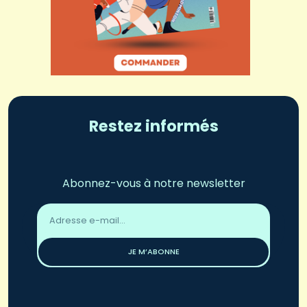
Restez informés
Abonnez-vous à notre newsletter
Adresse
email
*
JE M’ABONNE