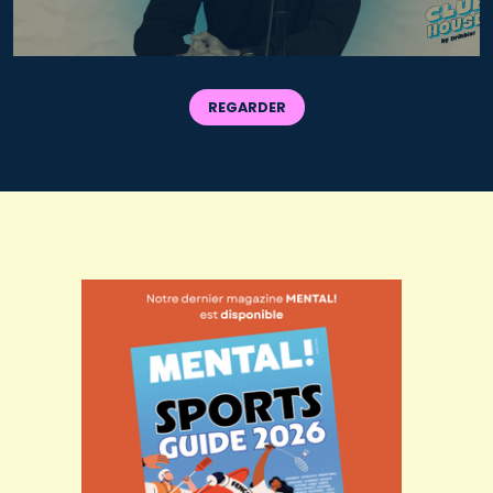
REGARDER