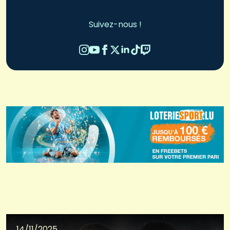
Suivez-nous !
14/11/2025