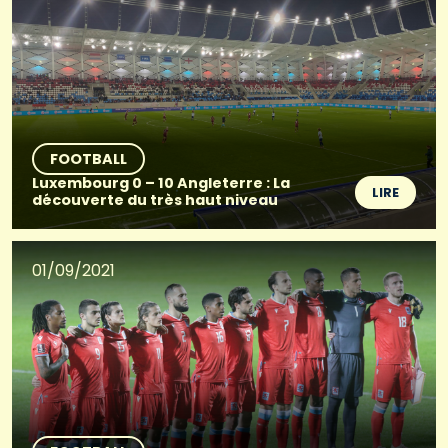
FOOTBALL
Luxembourg 0 – 10 Angleterre : La
LIRE
découverte du très haut niveau
01/09/2021