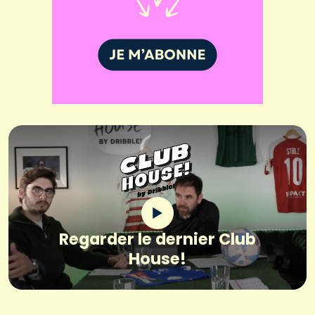
Regarder le dernier Club
House!