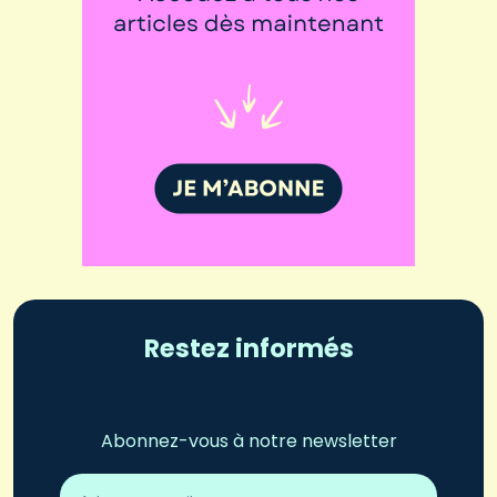
Restez informés
Abonnez-vous à notre newsletter
Adresse