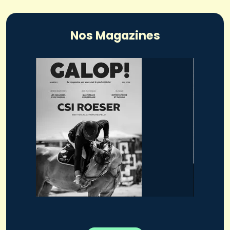
Nos Magazines