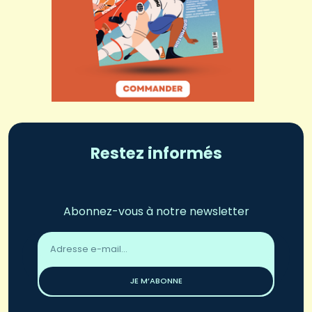
Restez informés
Abonnez-vous à notre newsletter
Adresse
email
*
JE M’ABONNE