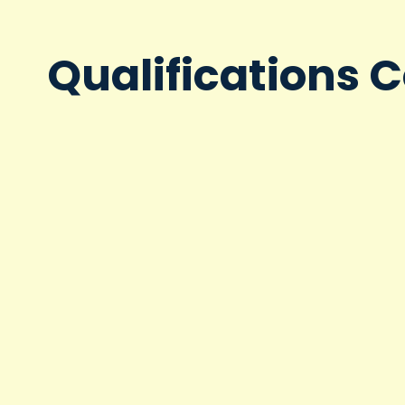
Qualifications