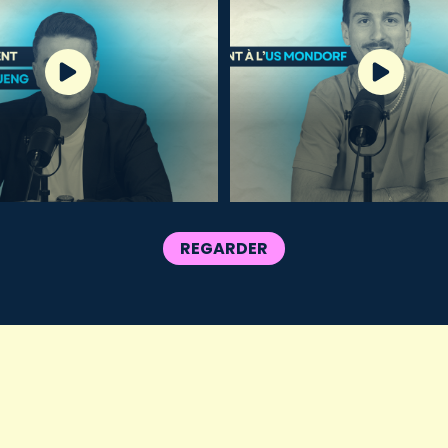
REGARDER