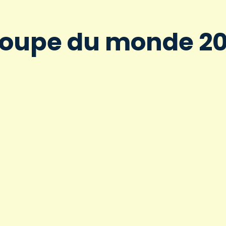
 Coupe du monde 2