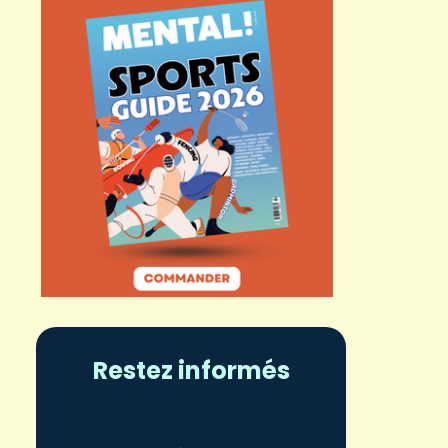
Restez informés