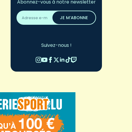
Abonnez-vous à notre newsletter
Adresse
email
JE M’ABONNE
*
Suivez-nous !