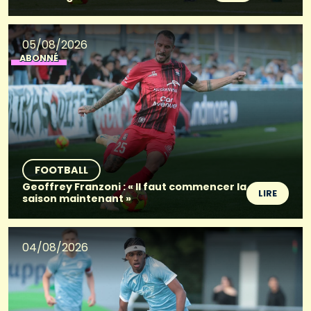
05/08/2026
ABONNÉ
FOOTBALL
Geoffrey Franzoni : « Il faut commencer la
LIRE
saison maintenant »
04/08/2026