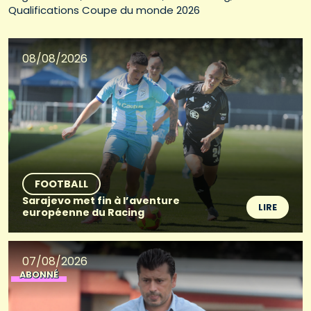
Qualifications Coupe du monde 2026
08/08/2026
FOOTBALL
Sarajevo met fin à l’aventure
LIRE
européenne du Racing
07/08/2026
ABONNÉ