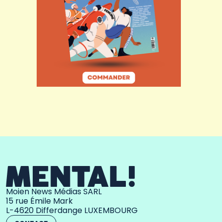
Moien News Médias SARL
15 rue Émile Mark
L-4620 Differdange LUXEMBOURG