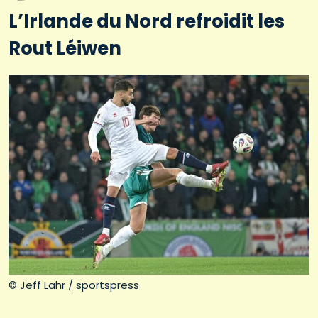
L’Irlande du Nord refroidit les
Rout Léiwen
© Jeff Lahr / sportspress