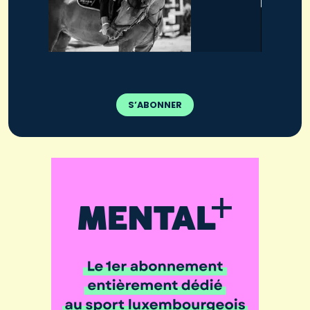
S’ABONNER