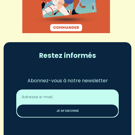
Restez informés
Abonnez-vous à notre newsletter
Adresse
email
*
JE M’ABONNE