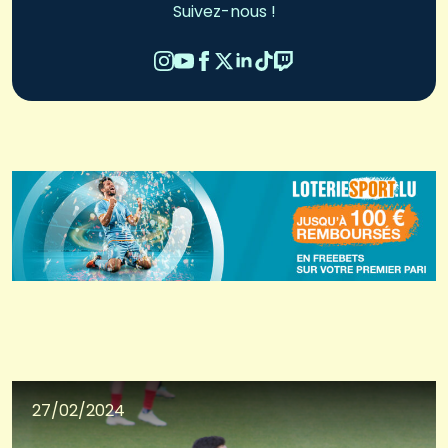
Suivez-nous !
27/02/2024