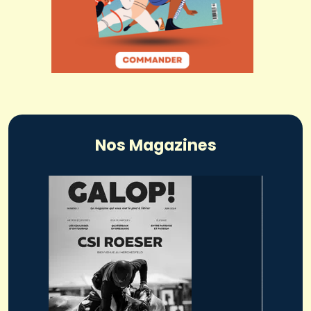
Nos Magazines