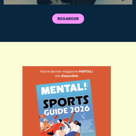
REGARDER