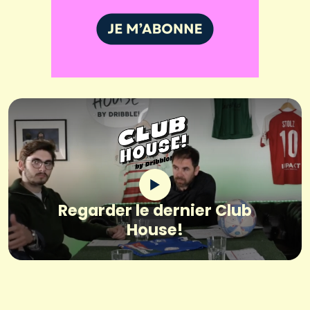
Regarder le dernier Club
House!