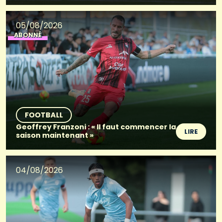
05/08/2026
ABONNÉ
FOOTBALL
Geoffrey Franzoni : « Il faut commencer la
LIRE
saison maintenant »
04/08/2026