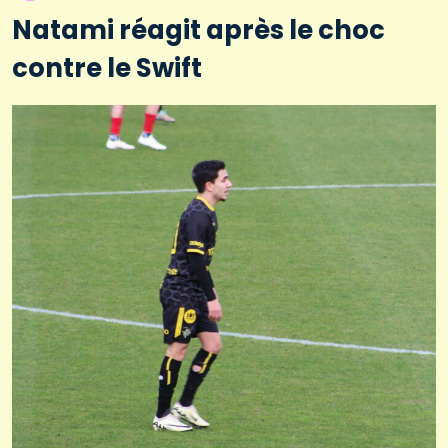
Natami réagit après le choc
contre le Swift