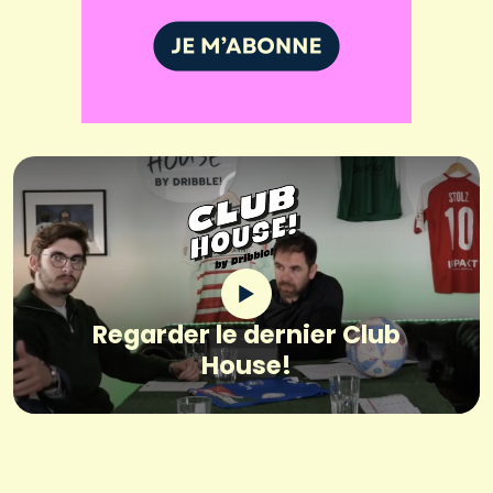
Regarder le dernier Club
House!