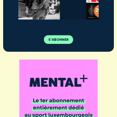
S’ABONNER