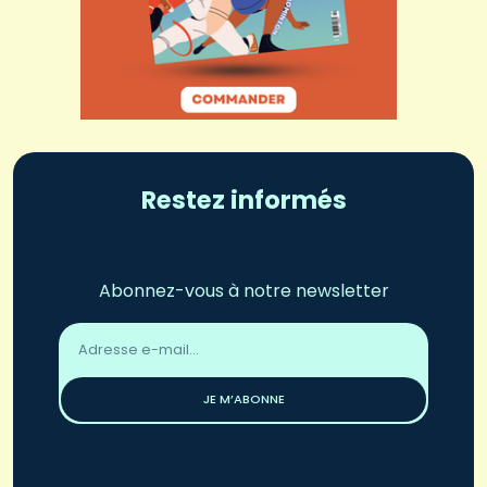
Restez informés
Abonnez-vous à notre newsletter
Adresse
email
*
JE M’ABONNE