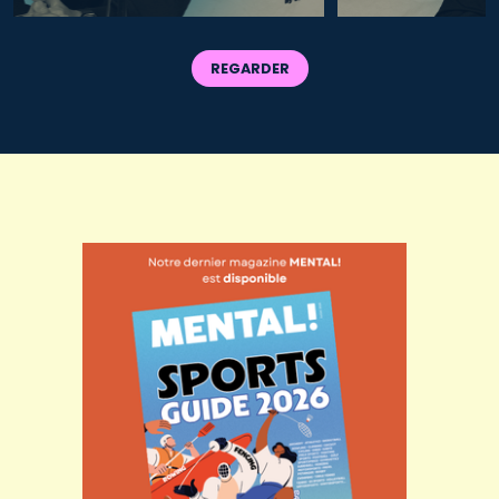
REGARDER