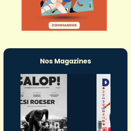
Nos Magazines