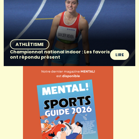
ATHLÉTISME
Championnat national indoor : Les favoris
LIRE
ont répondu présent