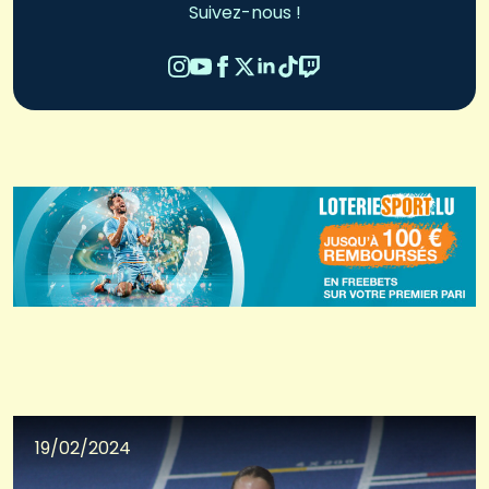
Suivez-nous !
19/02/2024