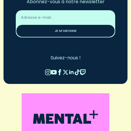
Abonnez-vous à notre newsletter
Adresse
email
*
JE M’ABONNE
Suivez-nous !