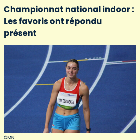
Championnat national indoor :
Les favoris ont répondu
présent
©MN