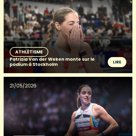
ATHLÉTISME
Patrizia Van der Weken monte sur le
LIRE
podium à Stockholm
21/05/2026