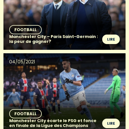
FOOTBALL
Manchester City – Paris Saint-Germain :
LIRE
la peur de gagner?
04/05/2021
FOOTBALL
Manchester City écarte le PSG et fonce
LIRE
en finale de la Ligue des Champions