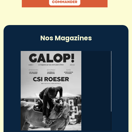
Nos Magazines