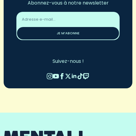
Abonnez-vous à notre newsletter
Adresse
email
*
JE M’ABONNE
Suivez-nous !