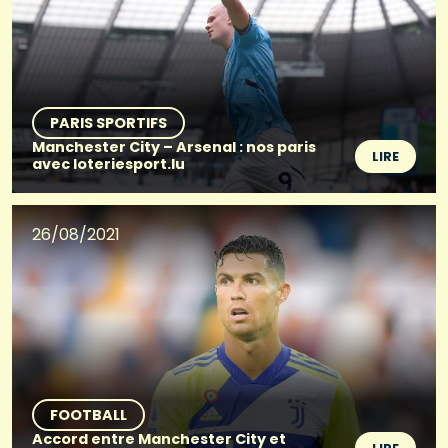
PARIS SPORTIFS
Manchester City – Arsenal : nos paris
LIRE
avec loteriesport.lu
26/08/2021
FOOTBALL
Accord entre Manchester City et