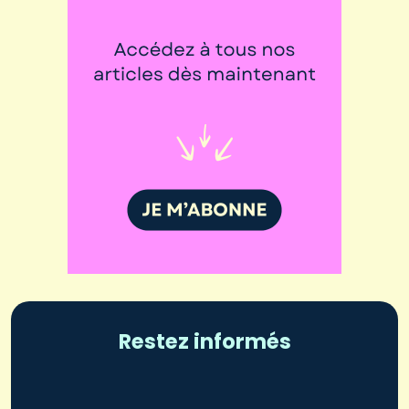
Restez informés