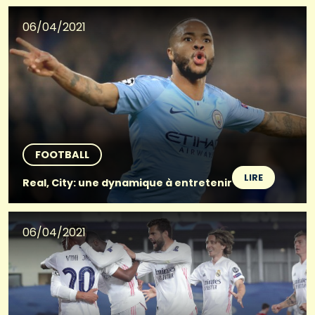
06/04/2021
FOOTBALL
LIRE
Real, City: une dynamique à entretenir
06/04/2021