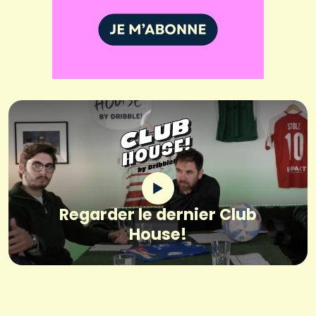
Regarder le dernier Club
House!