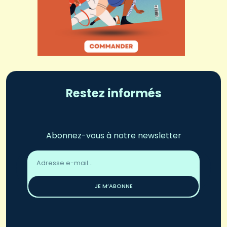
Restez informés
Abonnez-vous à notre newsletter
Adresse
email
*
JE M’ABONNE