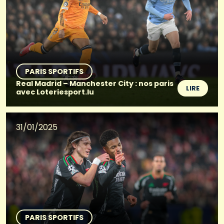
PARIS SPORTIFS
Real Madrid – Manchester City : nos paris
LIRE
avec Loteriesport.lu
31/01/2025
PARIS SPORTIFS