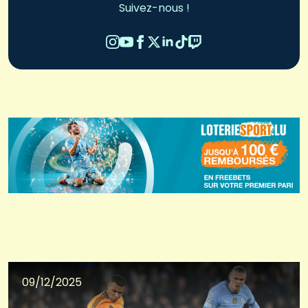
Suivez-nous !
09/12/2025