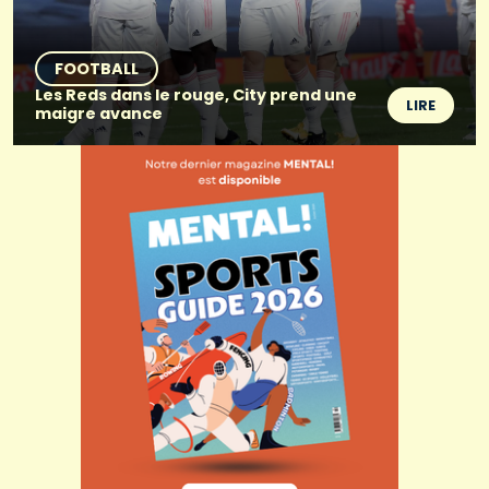
FOOTBALL
Les Reds dans le rouge, City prend une
LIRE
maigre avance