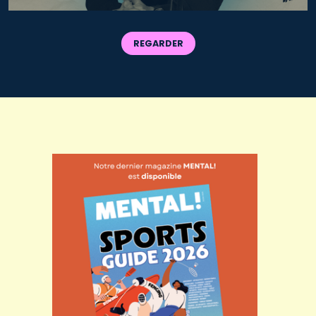
REGARDER