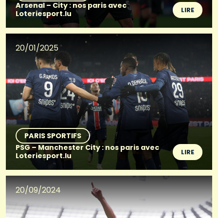
Arsenal – City : nos paris avec
LIRE
Loteriesport.lu
20/01/2025
PARIS SPORTIFS
PSG – Manchester City : nos paris avec
LIRE
Loteriesport.lu
20/09/2024