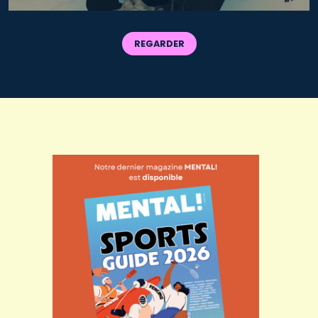
REGARDER