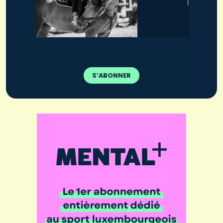
S’ABONNER