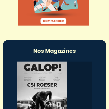
Nos Magazines