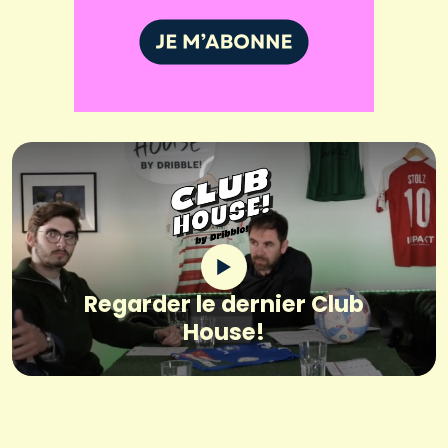
Regarder le dernier Club
House!