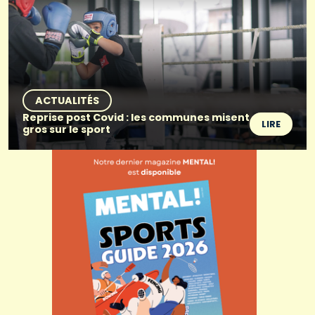
ACTUALITÉS
Reprise post Covid : les communes misent
LIRE
gros sur le sport