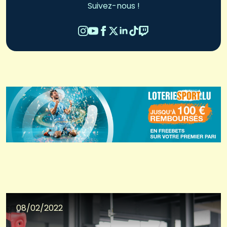
Suivez-nous !
08/02/2022