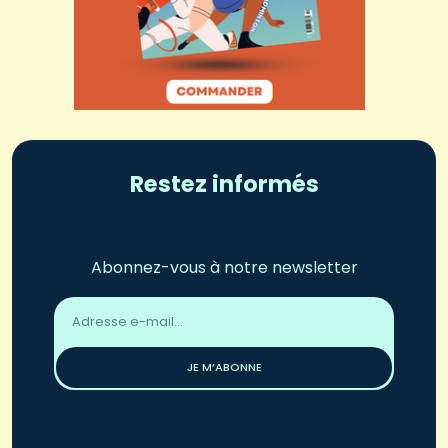
Restez informés
Abonnez-vous à notre newsletter
Adresse
email
*
JE M’ABONNE