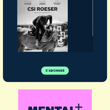
S’ABONNER