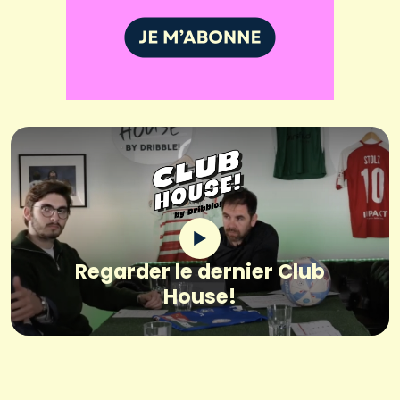
Regarder le dernier Club
House!