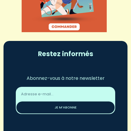
Restez informés
Abonnez-vous à notre newsletter
Adresse
email
*
JE M’ABONNE