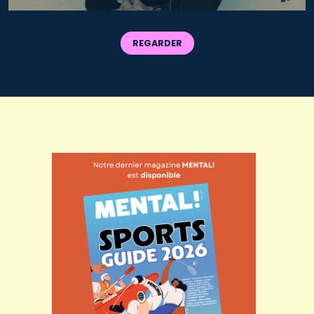
REGARDER