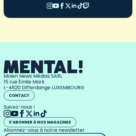
Moien News Médias SARL
15 rue Émile Mark
L-4620 Differdange LUXEMBOURG
CONTACT
Suivez-nous !
S’ABONNER À NOS MAGAZINES
Abonnez-vous à notre newsletter
Adresse