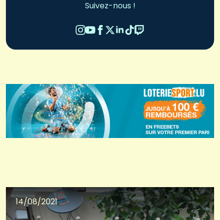
Suivez-nous !
14/08/2021