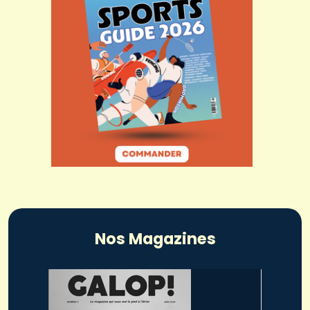
Nos Magazines