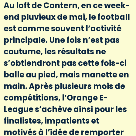
Au loft de Contern, en ce week-
end pluvieux de mai, le football
est comme souvent l’activité
principale. Une fois n’est pas
coutume, les résultats ne
s’obtiendront pas cette fois-ci
balle au pied, mais manette en
main. Après plusieurs mois de
compétitions, l’Orange E-
League s’achève ainsi pour les
finalistes, impatients et
motivés à l’idée de remporter