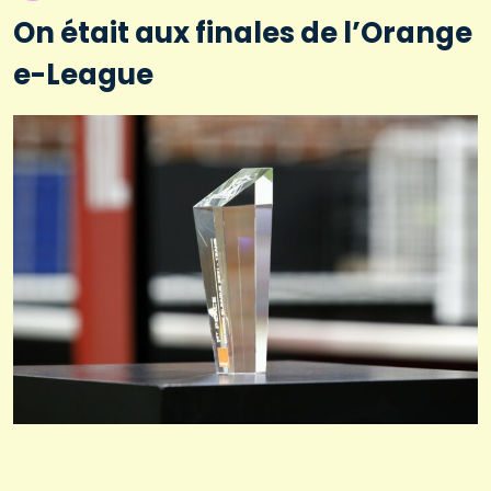
On était aux finales de l’Orange
e-League