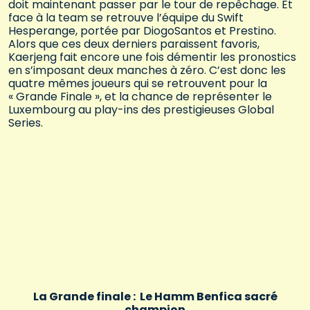
doit maintenant passer par le tour de repêchage. Et
face à la team se retrouve l’équipe du Swift
Hesperange, portée par DiogoSantos et Prestino.
Alors que ces deux derniers paraissent favoris,
Kaerjeng fait encore une fois démentir les pronostics
en s’imposant deux manches à zéro. C’est donc les
quatre mêmes joueurs qui se retrouvent pour la
« Grande Finale », et la chance de représenter le
Luxembourg au play-ins des prestigieuses Global
Series.
La Grande finale : Le Hamm Benfica sacré
champion