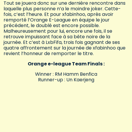
Tout se jouera donc sur une dernière rencontre dans
laquelle plus personne n’a le moindre joker. Cette-
fois, c’est l’heure. Et pour xfabinhoo, après avoir
remporté l’Orange E-League en équipe le jour
précédent, le doublé est encore possible.
Malheureusement pour lui, encore une fois, il se
retrouve impuissant face à sa bête noire de la
journée. Et c’est à LxbFifa, trois fois gagnant de ses
quatre affrontement sur la journée de xfabinhoo que
revient l’honneur de remporter le titre.
Orange e-league Team Finals :
Winner : RM Hamm Benfica
Runner-up : Un Kaerjeng