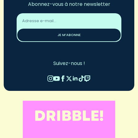
Abonnez-vous à notre newsletter
Adresse
email
*
JE M’ABONNE
Suivez-nous !