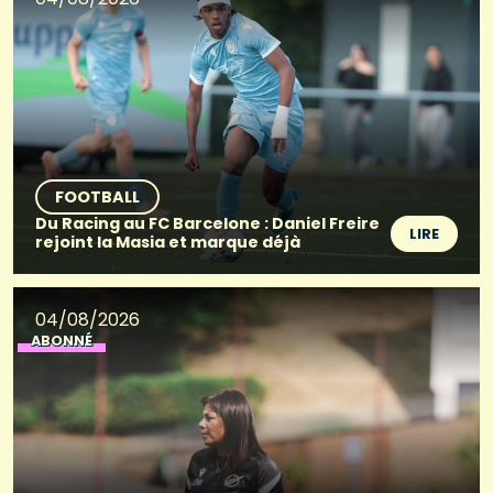
FOOTBALL
Du Racing au FC Barcelone : Daniel Freire
LIRE
rejoint la Masia et marque déjà
04/08/2026
ABONNÉ