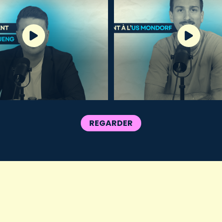
REGARDER