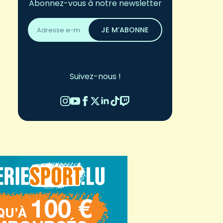
Abonnez-vous à notre newsletter
Adresse
email
JE M’ABONNE
*
Suivez-nous !