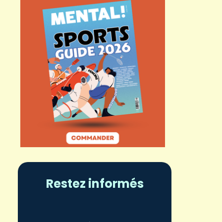
Restez informés