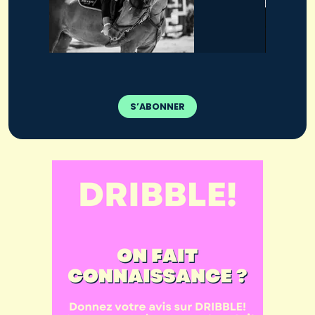
S’ABONNER