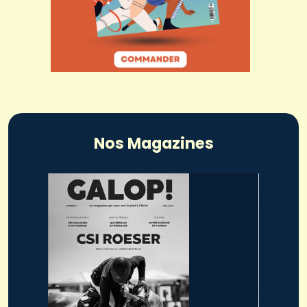
Nos Magazines