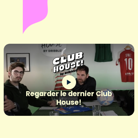
Regarder le dernier Club
House!