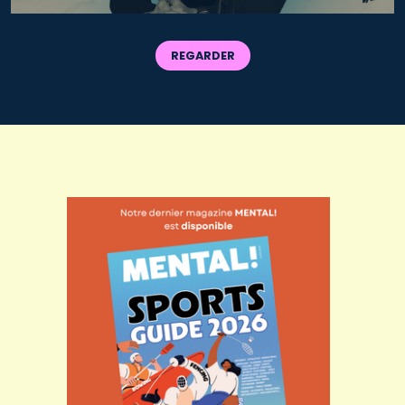
REGARDER