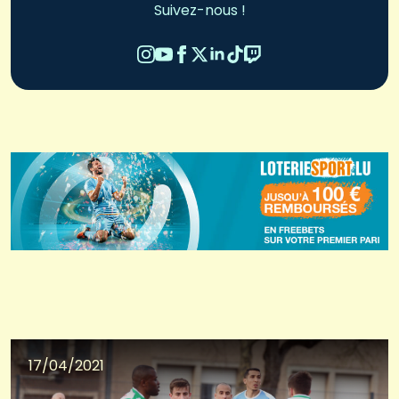
Suivez-nous !
17/04/2021