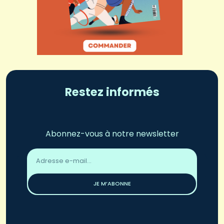
Restez informés
Abonnez-vous à notre newsletter
Adresse
email
*
JE M’ABONNE