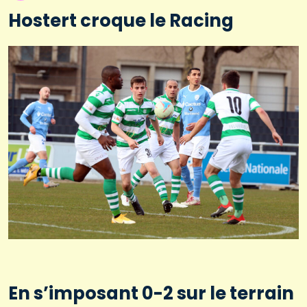
Hostert croque le Racing
En s’imposant 0-2 sur le terrain