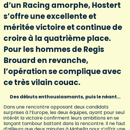
d’un Racing amorphe, Hostert
s’offre une excellente et
méritée victoire et continue de
croire à la quatrième place.
Pour les hommes de Regis
Brouard en revanche,
l’opération se complique avec
ce très vilain couac.
Des débuts enthousiasmants, puis le néant…
Dans une rencontre opposant deux candidats
surprises à l’Europe, les deux équipes, ayant pour seul
intérêt la victoire confirment leurs ambitions en se
lançant tambour battant dans la rencontre. Il ne faut
d’ailleurs que deux minutes à Mabella pour s’offrir une