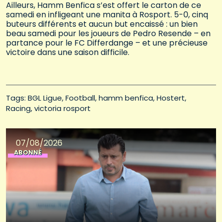
Ailleurs, Hamm Benfica s’est offert le carton de ce
samedi en infligeant une manita à Rosport. 5-0, cinq
buteurs différents et aucun but encaissé : un bien
beau samedi pour les joueurs de Pedro Resende – en
partance pour le FC Differdange – et une précieuse
victoire dans une saison difficile.
Tags: 
BGL Ligue
Football
hamm benfica
Hostert
Racing
victoria rosport
07/08/2026
ABONNÉ