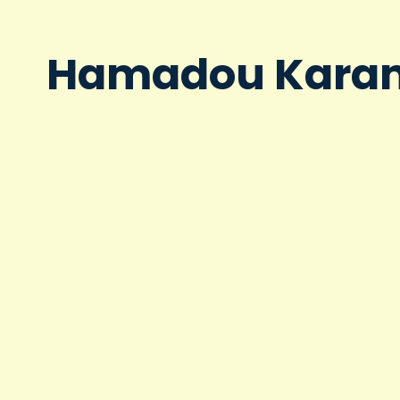
Hamadou Kara