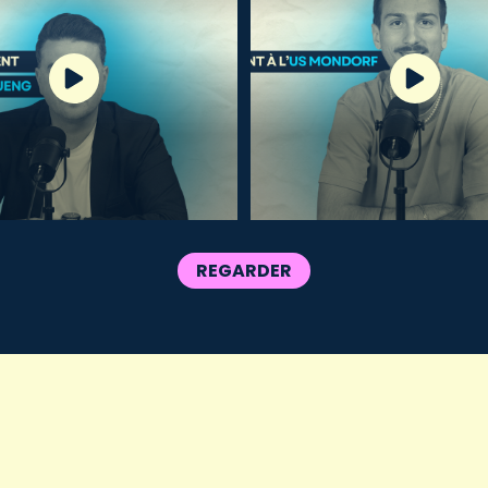
REGARDER