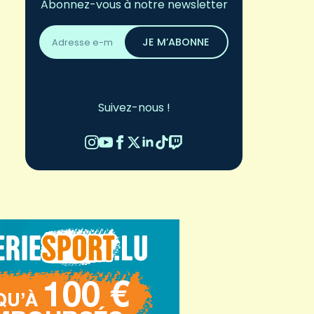
Abonnez-vous à notre newsletter
Adresse
email
JE M’ABONNE
*
Suivez-nous !