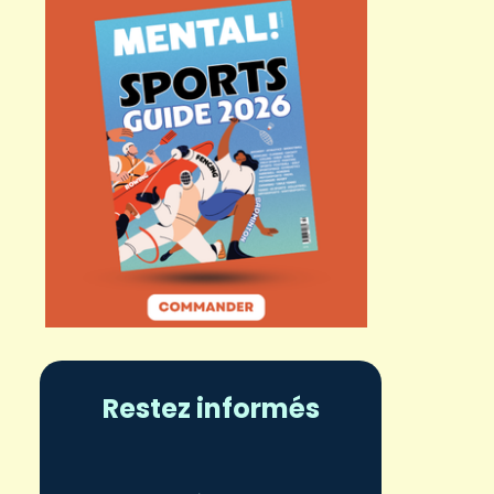
Restez informés