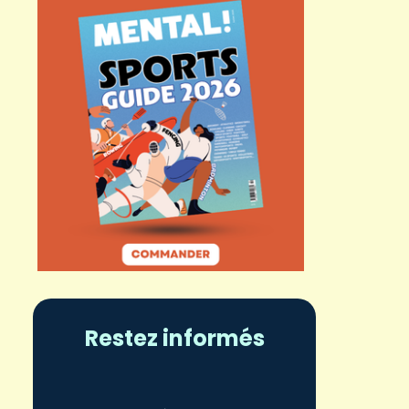
Restez informés