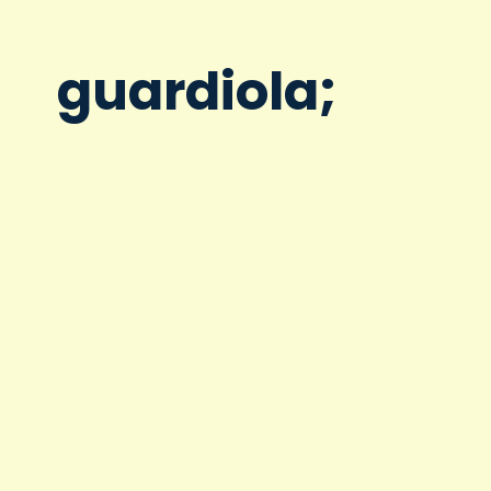
guardiola;