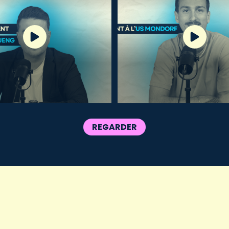
REGARDER