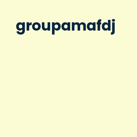
groupamafdj