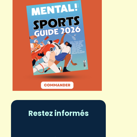
Restez informés