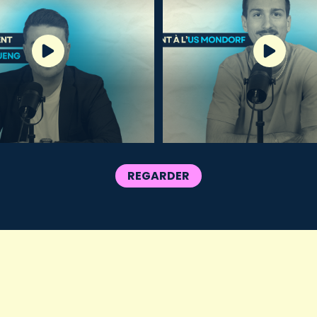
REGARDER