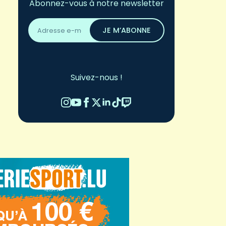
Abonnez-vous à notre newsletter
Adresse
email
JE M’ABONNE
*
Suivez-nous !