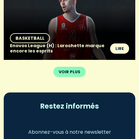
BASKETBALL
Enovos League (H) : Larochette marque
LIRE
encore les esprits
VOIR PLUS
Restez informés
Abonnez-vous à notre newsletter