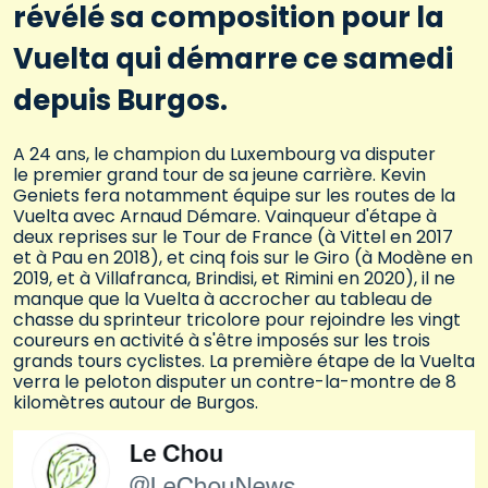
révélé sa composition pour la
Vuelta qui démarre ce samedi
depuis Burgos.
A 24 ans, le champion du Luxembourg va disputer
le premier grand tour de sa jeune carrière. Kevin
Geniets fera notamment équipe sur les routes de la
Vuelta avec Arnaud Démare. Vainqueur d'étape à
deux reprises sur le Tour de France (à Vittel en 2017
et à Pau en 2018), et cinq fois sur le Giro (à Modène en
2019, et à Villafranca, Brindisi, et Rimini en 2020), il ne
manque que la Vuelta à accrocher au tableau de
chasse du sprinteur tricolore pour rejoindre les vingt
coureurs en activité à s'être imposés sur les trois
grands tours cyclistes. La première étape de la Vuelta
verra le peloton disputer un contre-la-montre de 8
kilomètres autour de Burgos.