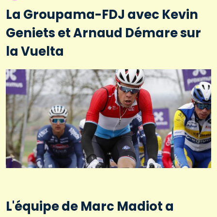
La Groupama-FDJ avec Kevin
Geniets et Arnaud Démare sur
la Vuelta
L'équipe de Marc Madiot a