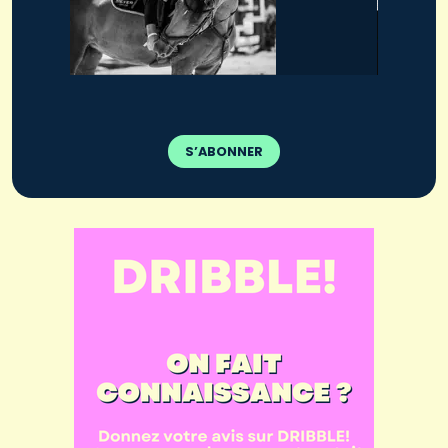
S’ABONNER