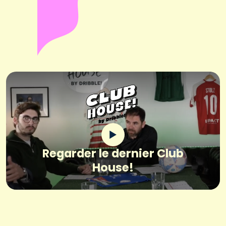
Regarder le dernier Club
House!