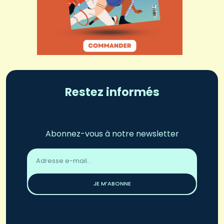
Restez informés
Abonnez-vous à notre newsletter
Adresse
email
*
JE M’ABONNE