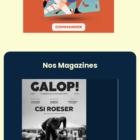
Nos Magazines