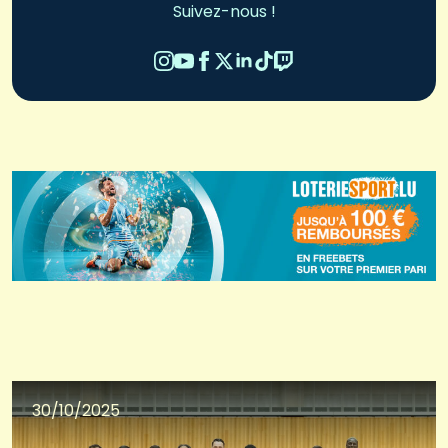
Suivez-nous !
30/10/2025