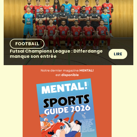
FOOTBALL
Futsal Champions League : Differdange
LIRE
manque son entrée