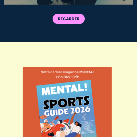
REGARDER