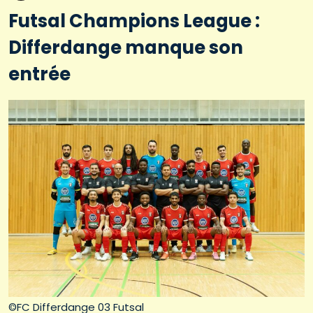
Futsal Champions League :
Differdange manque son
entrée
©FC Differdange 03 Futsal