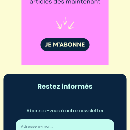
Restez informés
Abonnez-vous à notre newsletter
Adresse
email