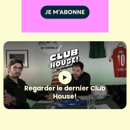
Regarder le dernier Club
House!