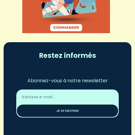
Restez informés
Abonnez-vous à notre newsletter
Adresse
email
*
JE M’ABONNE