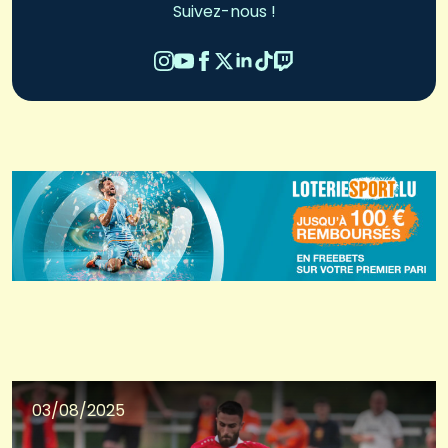
Suivez-nous !
03/08/2025