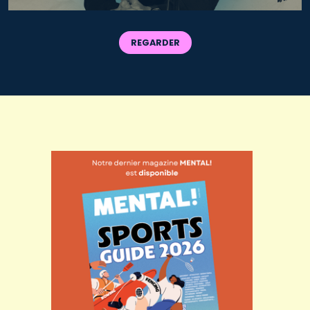
REGARDER