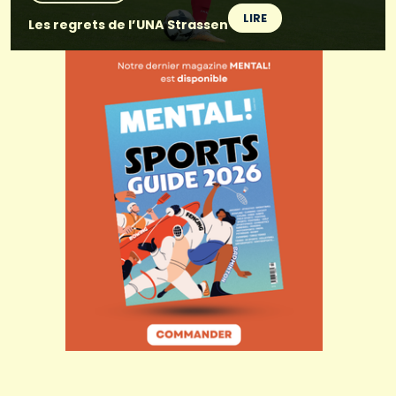
LIRE
Les regrets de l’UNA Strassen