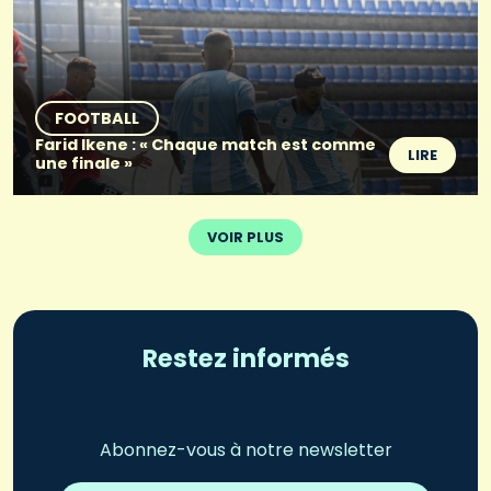
FOOTBALL
Farid Ikene : « Chaque match est comme
LIRE
une finale »
VOIR PLUS
Restez informés
Abonnez-vous à notre newsletter