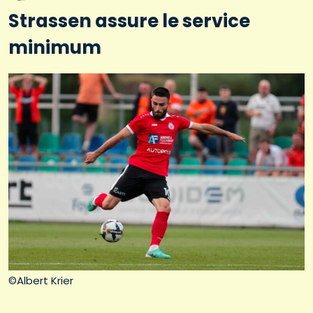
Strassen assure le service
minimum
©Albert Krier