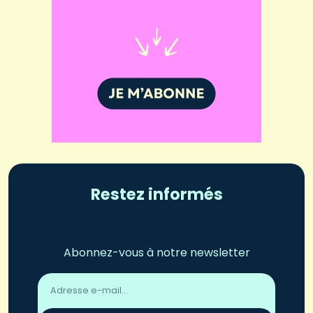
Restez informés
Abonnez-vous à notre newsletter
Adresse
email
*