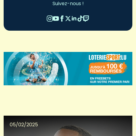
Suivez-nous !
05/02/2025