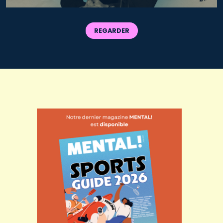
REGARDER