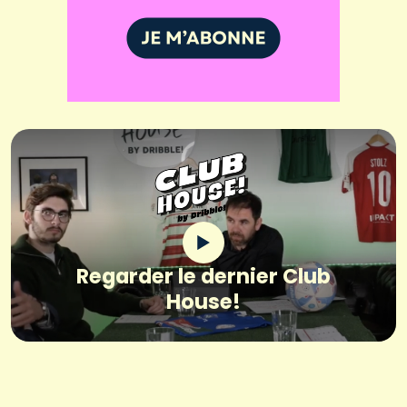
Regarder le dernier Club
House!