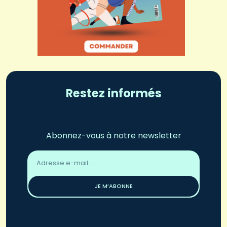
Restez informés
Abonnez-vous à notre newsletter
Adresse
email
*
JE M’ABONNE