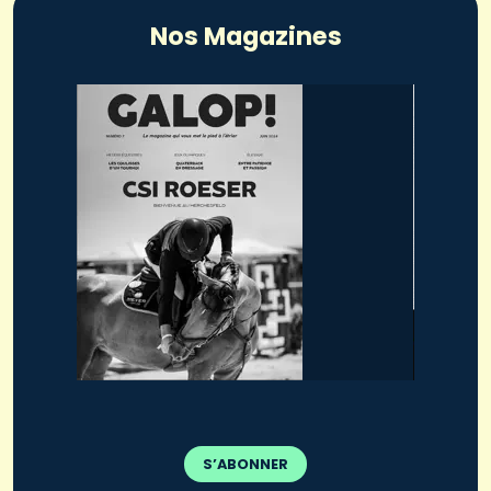
Nos Magazines
S’ABONNER