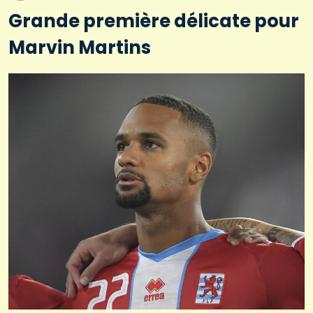
Grande première délicate pour
Marvin Martins