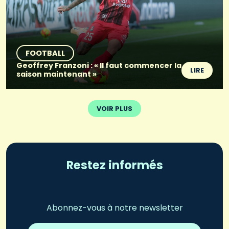
FOOTBALL
Geoffrey Franzoni : « Il faut commencer la
LIRE
saison maintenant »
VOIR PLUS
Restez informés
Abonnez-vous à notre newsletter
Adresse