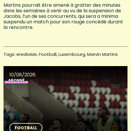
Martins pourrait être amené à gratter des minutes
dans les semaines à venir au vu de la suspension de
Jacobs, l’un de ses concurrents, qui sera a minima
suspendu un match pour son rouge concédé durant
la rencontre.
Tags: 
eredivisie
Football
Luxembourg
Marvin Martins
10/08/2026
ABONNÉ
FOOTBALL