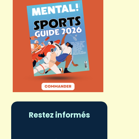
Restez informés