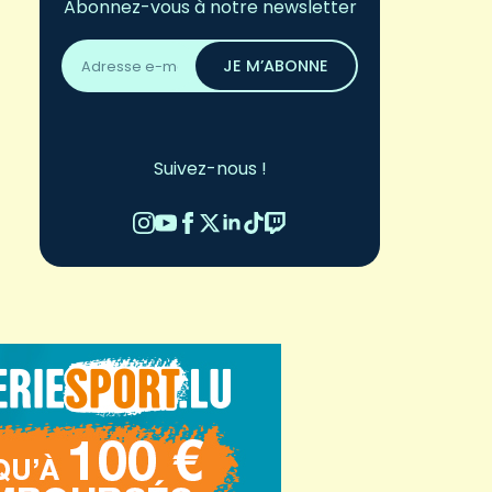
Abonnez-vous à notre newsletter
Adresse
email
JE M’ABONNE
*
Suivez-nous !