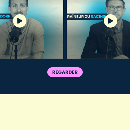
REGARDER