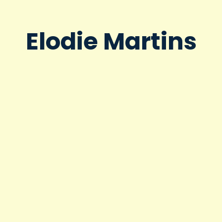
Elodie Martins