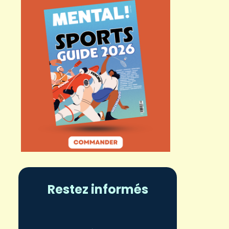
Restez informés