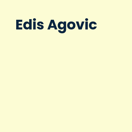
Edis Agovic