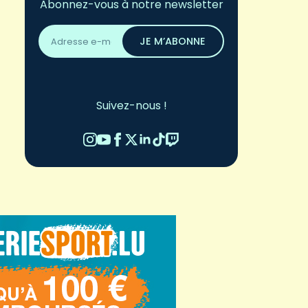
Abonnez-vous à notre newsletter
Adresse
email
JE M’ABONNE
*
Suivez-nous !