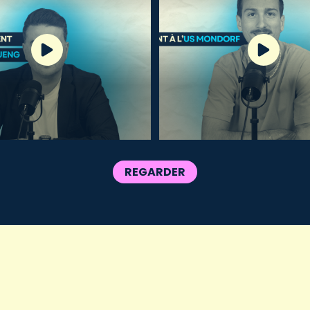
REGARDER