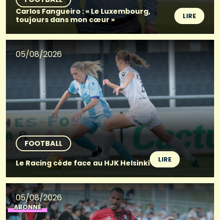
Carlos Fangueiro : « Le Luxembourg,
LIRE
toujours dans mon cœur »
05/08/2026
FOOTBALL
LIRE
Le Racing cède face au HJK Helsinki
05/08/2026
ABONNÉ