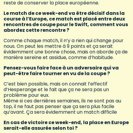
reste de conserver la place européenne.
Le match de ce week-end va être décisif dans la
course à l’Europe, ce match est placé entre deux
rencontres de coupe pour le Swift, comment vous
abordez cette rencontre ?
Comme chaque match, il n’y a rien qui change pour
nous. On peut les mettre à 9 points et ça serait
évidemment une bonne chose, mais on aborde ça de
manière sereine et assidue, comme d’habitude.
Pensez-vous faire face à un adversaire qui va
peut-être faire tourner en vu de la coupe ?
C’est bien possible, mais on connait l’effectif
d’Hesperange et le fait que ça ne sera pas un
problème pour eux.
Même si ces dernières semaines, ils ne sont pas au
top, il ne faut pas penser que ça sera plus facile
qu’avant. Ça sera évidemment un match difficile
En cas de victoire ce week-end, la place en Europe
serait-elle assurée selon toi ?