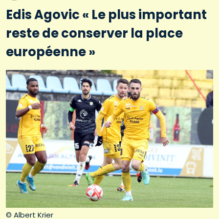
Edis Agovic « Le plus important
reste de conserver la place
européenne »
© Albert Krier