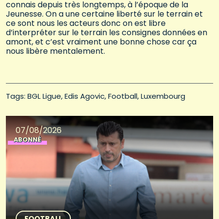
connais depuis très longtemps, à l’époque de la
Jeunesse. On a une certaine liberté sur le terrain et
ce sont nous les acteurs donc on est libre
d’interpréter sur le terrain les consignes données en
amont, et c’est vraiment une bonne chose car ça
nous libère mentalement.
Tags: 
BGL Ligue
Edis Agovic
Football
Luxembourg
07/08/2026
ABONNÉ
FOOTBALL