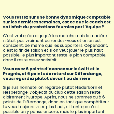
Vous restez sur une bonne dynamique comptable
sur les dernières semaines, est ce que le coach est
satisfait du prestations fournies par l’équipe ?
C’est vrai qu’on a gagné les matchs mais la manière
n’était pas vraiment au rendez-vous et on en est
conscient, de même que les supporters. Cependant,
c’est la fin de saison et si on veut jouer le plus haut
possible, le plus important reste le plan comptable,
donc il reste assez satisfait.
Vous avez 6 points d’avance sur le Swift et le
Progrès, et 6 points de retard sur Differdange,
vous regardez plutôt devant ou derrière
Si je suis honnête, on regarde plutôt Niederkorn et
Hesperange. L’objectif du club cette saison reste
clairement l’Europe. Après, nous ne sommes qu’à 6
points de Differdange, donc en tant que compétiteur
tu veux toujours viser plus haut, et tant que c’est
possible on y pense encore, mais le plus important