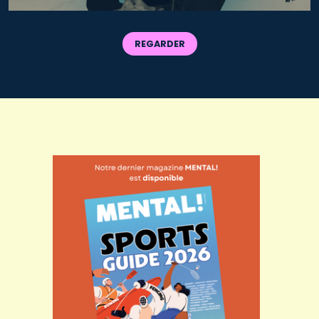
REGARDER