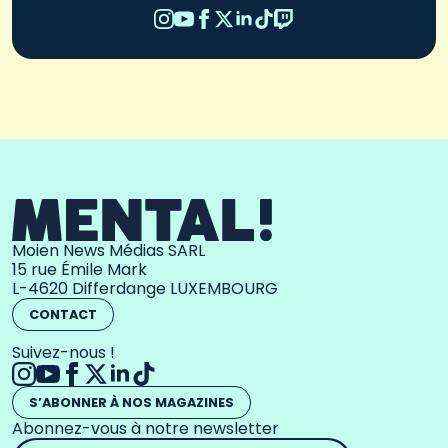
Moien News Médias SARL
15 rue Émile Mark
L-4620 Differdange LUXEMBOURG
CONTACT
Suivez-nous !
S’ABONNER À NOS MAGAZINES
Abonnez-vous à notre newsletter
Adresse