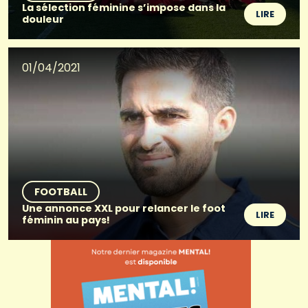
La sélection féminine s’impose dans la
LIRE
douleur
01/04/2021
FOOTBALL
Une annonce XXL pour relancer le foot
LIRE
féminin au pays!