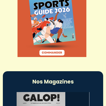
Nos Magazines