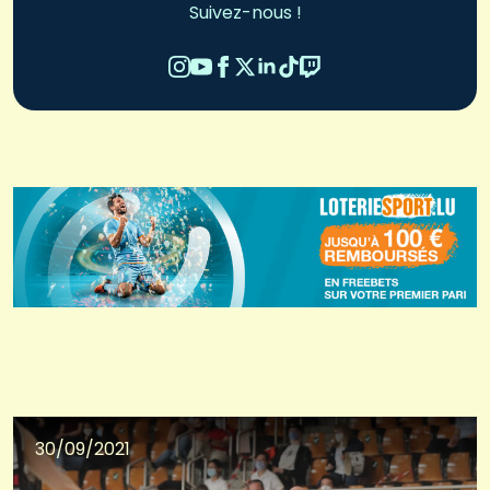
Suivez-nous !
30/09/2021