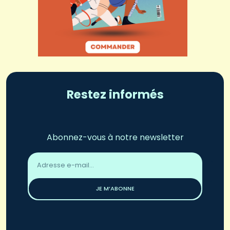
Restez informés
Abonnez-vous à notre newsletter
Adresse
email
*
JE M’ABONNE