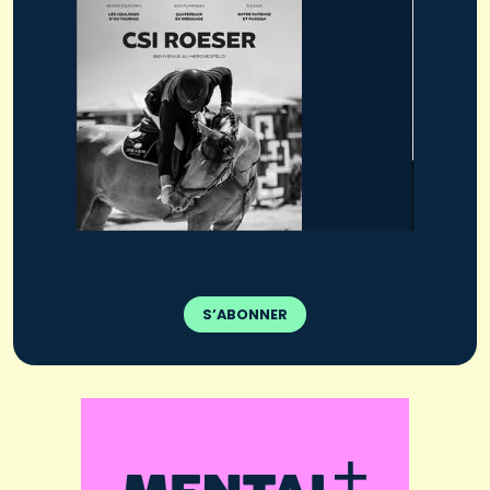
S’ABONNER