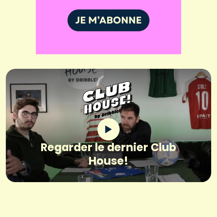
Regarder le dernier Club
House!