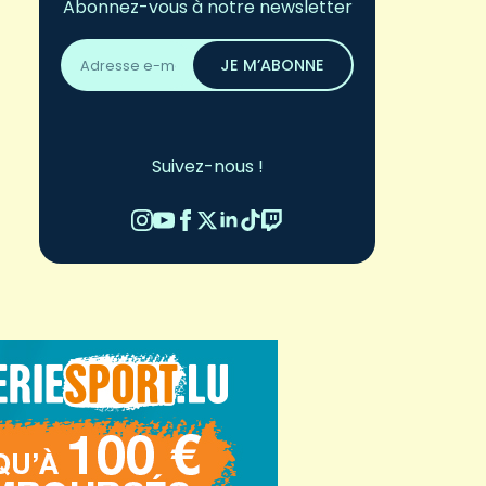
Abonnez-vous à notre newsletter
Adresse
email
JE M’ABONNE
*
Suivez-nous !