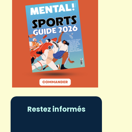
Restez informés