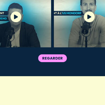
REGARDER