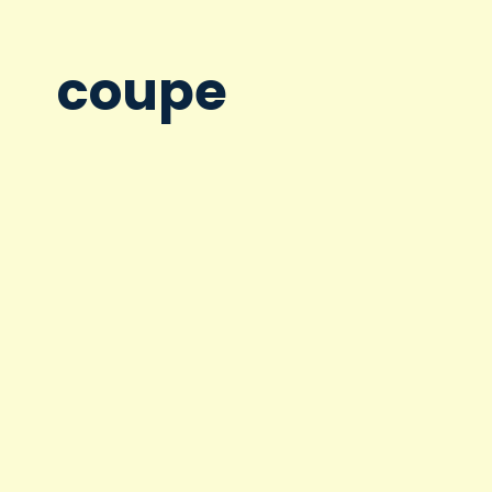
coupe