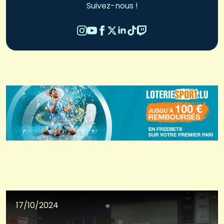
Suivez-nous !
17/10/2024