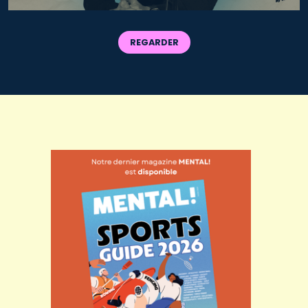
REGARDER