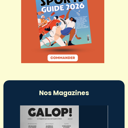
Nos Magazines