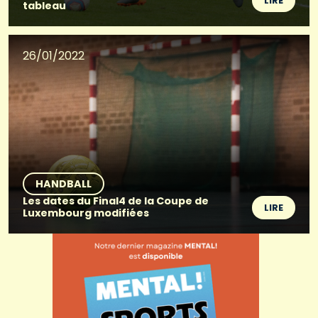
LIRE
tableau
26/01/2022
HANDBALL
Les dates du Final4 de la Coupe de
LIRE
Luxembourg modifiées