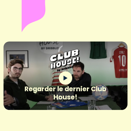
Regarder le dernier Club
House!