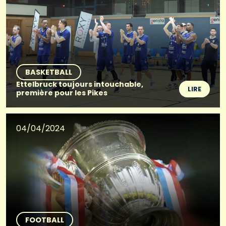
BASKETBALL
Ettelbruck toujours intouchable,
LIRE
première pour les Pikes
04/04/2024
FOOTBALL