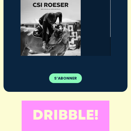
S’ABONNER