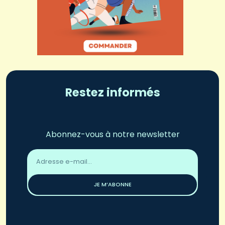
Restez informés
Abonnez-vous à notre newsletter
Adresse
email
*
JE M’ABONNE