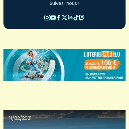
Suivez-nous !
11/02/2021