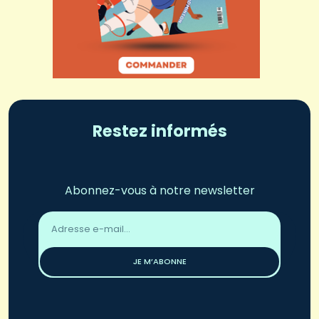
Restez informés
Abonnez-vous à notre newsletter
Adresse
email
*
JE M’ABONNE