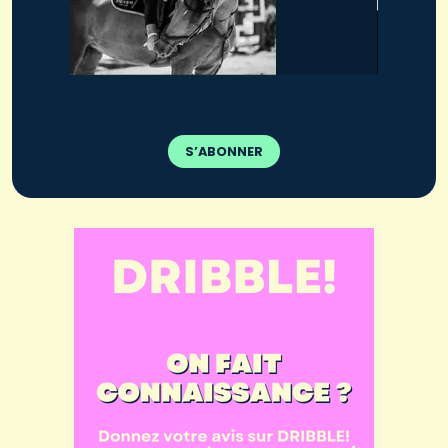
S’ABONNER