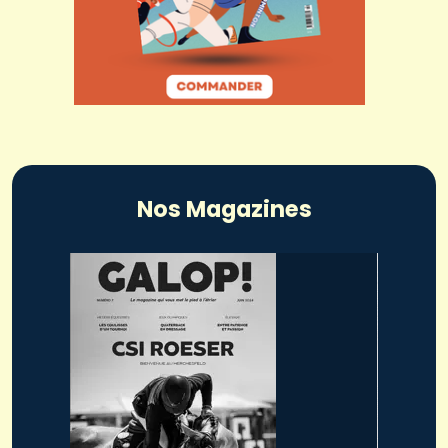
Nos Magazines