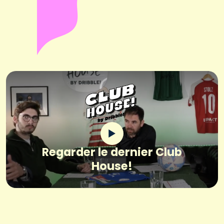
Regarder le dernier Club
House!