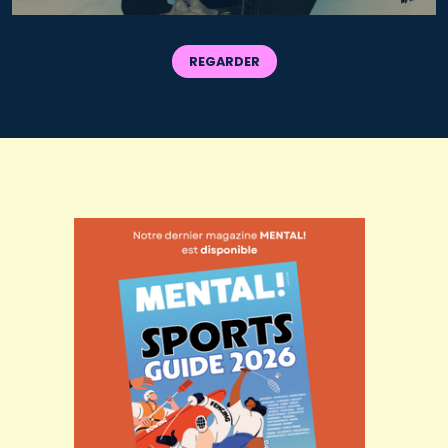
REGARDER