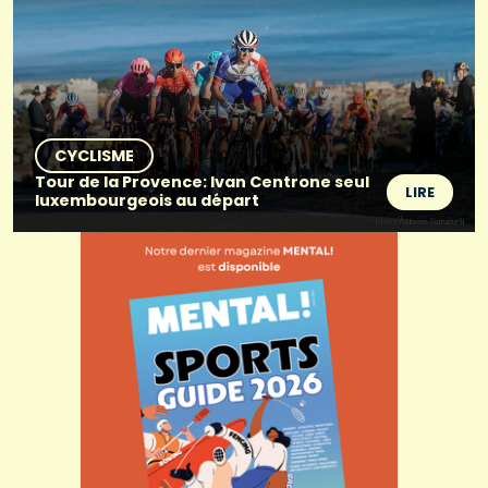
CYCLISME
Tour de la Provence: Ivan Centrone seul
LIRE
luxembourgeois au départ