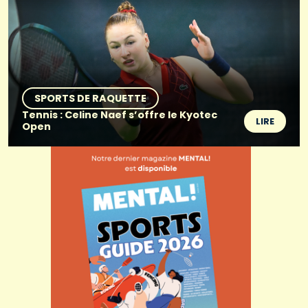
SPORTS DE RAQUETTE
Tennis : Celine Naef s’offre le Kyotec
LIRE
Open