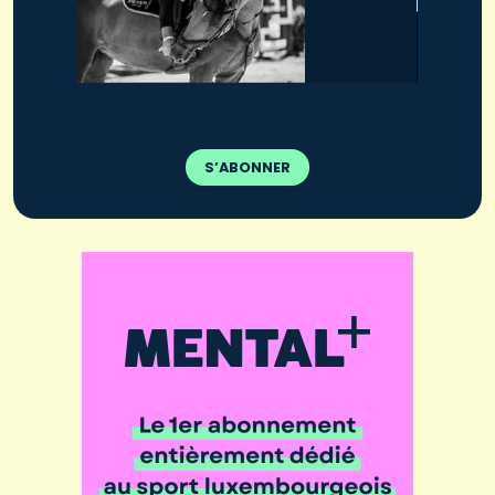
S’ABONNER