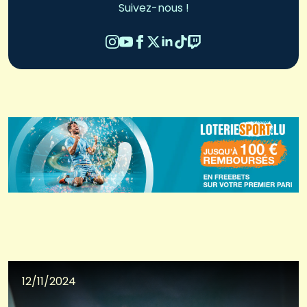
Suivez-nous !
12/11/2024