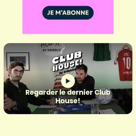
Regarder le dernier Club
House!