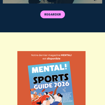
REGARDER