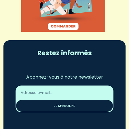
Restez informés
Abonnez-vous à notre newsletter
Adresse
email
*
JE M’ABONNE