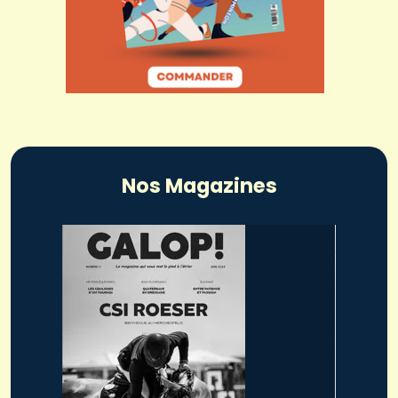
Nos Magazines