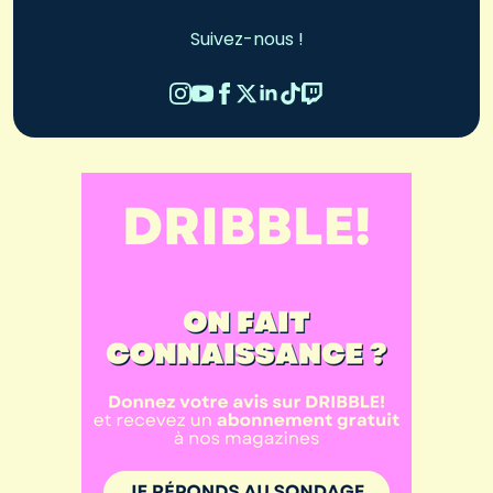
Suivez-nous !