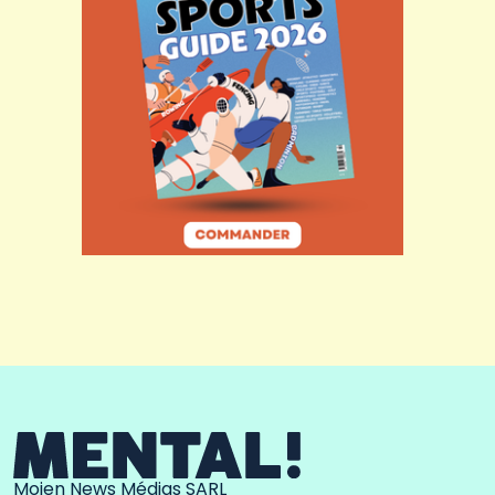
Moien News Médias SARL