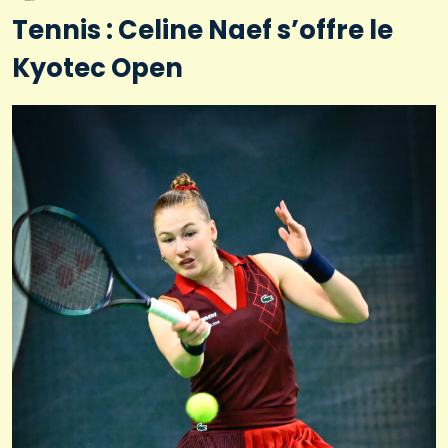
Tennis : Celine Naef s’offre le
Kyotec Open