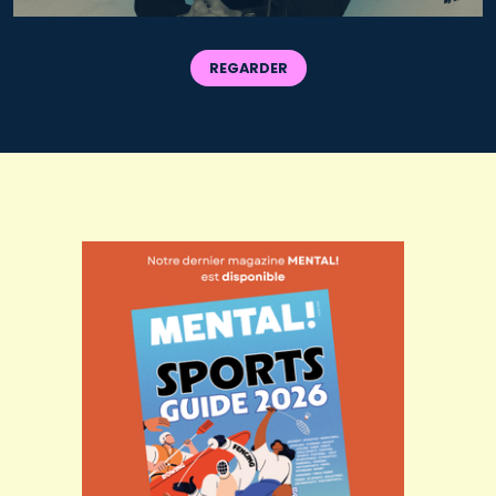
REGARDER