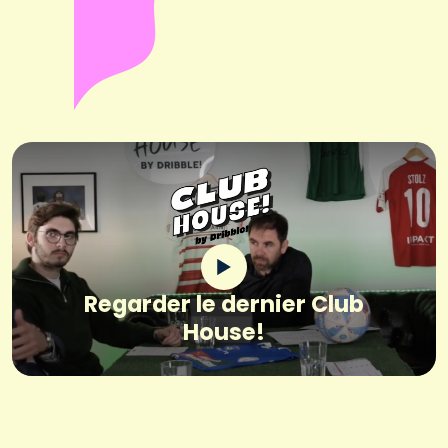
Regarder le dernier Club
House!