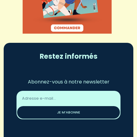
Restez informés
Abonnez-vous à notre newsletter
Adresse
email
*
JE M’ABONNE