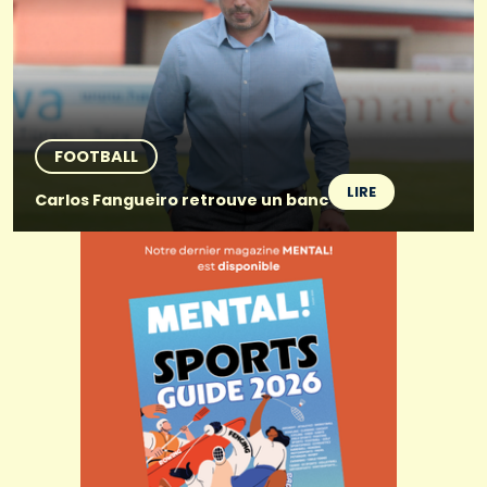
FOOTBALL
LIRE
Carlos Fangueiro retrouve un banc