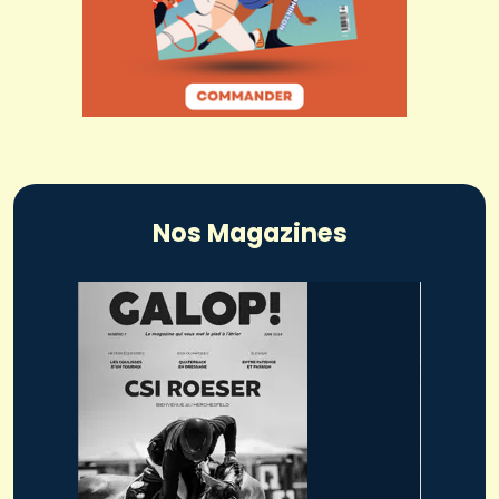
Nos Magazines