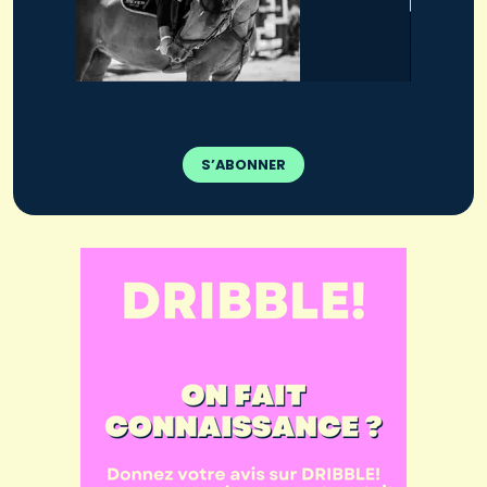
S’ABONNER