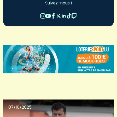
Suivez-nous !
07/10/2025