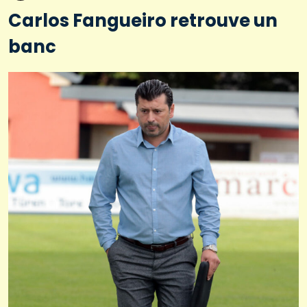
Carlos Fangueiro retrouve un
banc