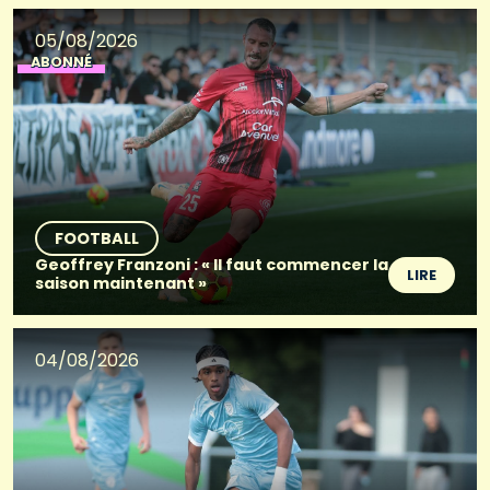
05/08/2026
ABONNÉ
FOOTBALL
Geoffrey Franzoni : « Il faut commencer la
LIRE
saison maintenant »
04/08/2026