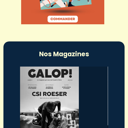
Nos Magazines