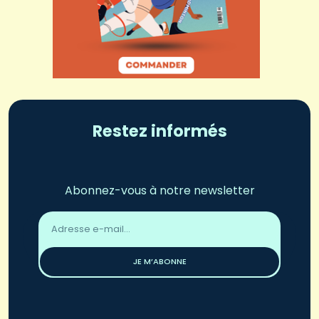
Restez informés
Abonnez-vous à notre newsletter
Adresse
email
*
JE M’ABONNE