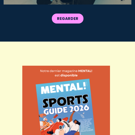
REGARDER