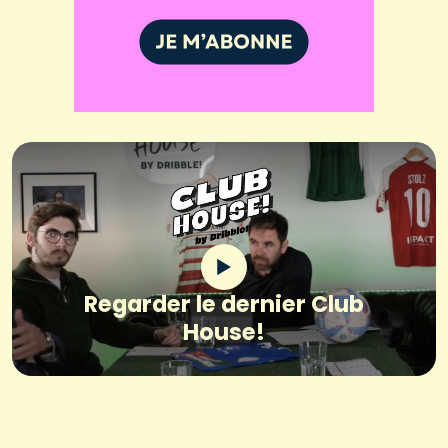
Regarder le dernier Club
House!