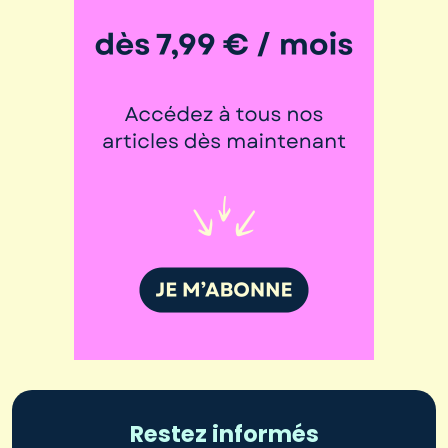
Restez informés