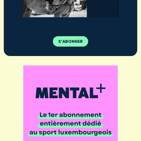
S’ABONNER