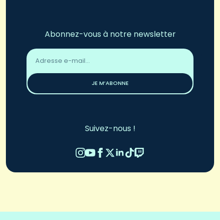
Abonnez-vous à notre newsletter
Adresse
email
*
JE M’ABONNE
Suivez-nous !