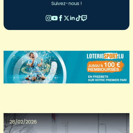
Suivez-nous !
28/02/2026