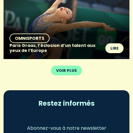
OMNISPORTS
Paris Graas, l’éclosion d’un talent aux
LIRE
yeux de l’Europe
VOIR PLUS
Restez informés
Abonnez-vous à notre newsletter