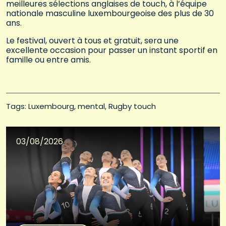
meilleures sélections anglaises de touch, à l’équipe
nationale masculine luxembourgeoise des plus de 30
ans.
Le festival, ouvert à tous et gratuit, sera une
excellente occasion pour passer un instant sportif en
famille ou entre amis.
Tags: 
Luxembourg
mental
Rugby touch
03/08/2026