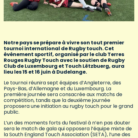
Notre pays se prépare à vivre son tout premier
tournoi international de Rugby touch. Cet
événement sportif, organisé par le club Terres
Rouges Rugby Touch avec le soutien de Rugby
Club de Luxembourg et Touch Lëtzbuerg, aura
lieu les 15 et 16 juin à Dudelange.
Le tournoi réunira sept équipes d’Angleterre, des
Pays-Bas, d’Allemagne et du Luxembourg. La
première journée sera consacrée aux matchs de
compétition, tandis que la deuxième journée
proposera une initiation au rugby touch pour le grand
public.
L’un des moments forts du festival à n’en pas douter
sera le match de gala qui opposera l’équipe mixte de
la South England Touch Association (SETA), l’une des