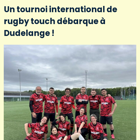
Un tournoi international de
rugby touch débarque à
Dudelange !