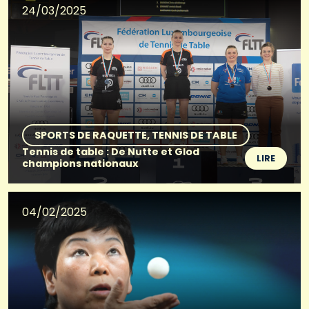
24/03/2025
SPORTS DE RAQUETTE
TENNIS DE TABLE
Tennis de table : De Nutte et Glod
LIRE
champions nationaux
04/02/2025