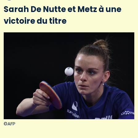
Sarah De Nutte et Metz à une
victoire du titre
©AFP