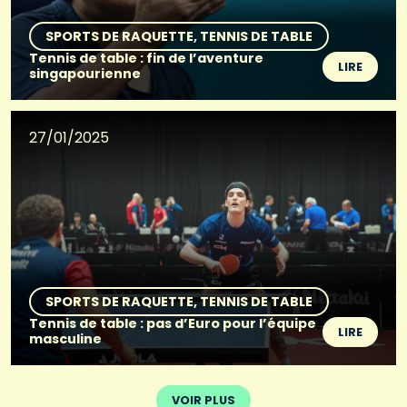
SPORTS DE RAQUETTE
TENNIS DE TABLE
Tennis de table : fin de l’aventure
LIRE
singapourienne
27/01/2025
SPORTS DE RAQUETTE
TENNIS DE TABLE
Tennis de table : pas d’Euro pour l’équipe
LIRE
masculine
VOIR PLUS