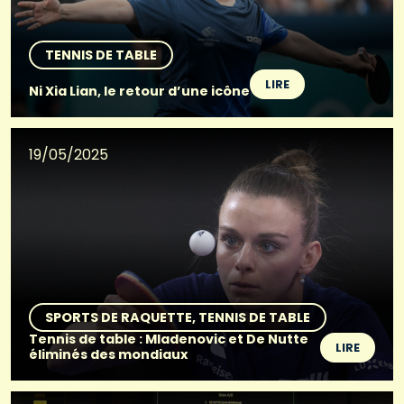
TENNIS DE TABLE
LIRE
Ni Xia Lian, le retour d’une icône
19/05/2025
SPORTS DE RAQUETTE
TENNIS DE TABLE
Tennis de table : Mladenovic et De Nutte
LIRE
éliminés des mondiaux