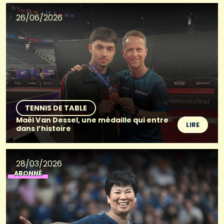
26/06/2026
TENNIS DE TABLE
Maël Van Dessel, une médaille qui entre
LIRE
dans l’histoire
28/03/2026
ABONNÉ