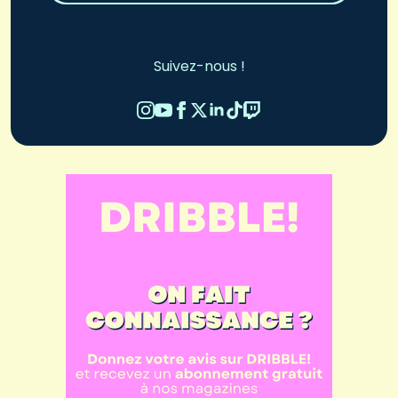
Suivez-nous !