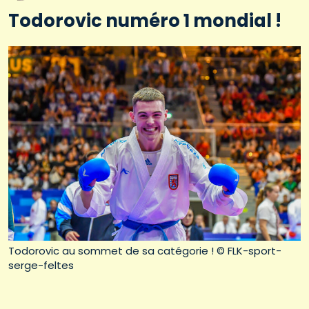
Todorovic numéro 1 mondial !
Todorovic au sommet de sa catégorie ! © FLK-sport-
serge-feltes