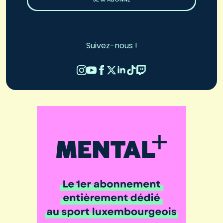
Suivez-nous !