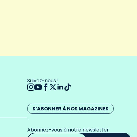
Suivez-nous !
S’ABONNER À NOS MAGAZINES
Abonnez-vous à notre newsletter
Adresse