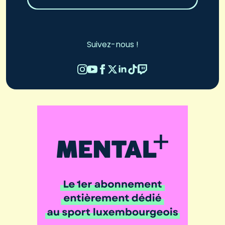
Suivez-nous !