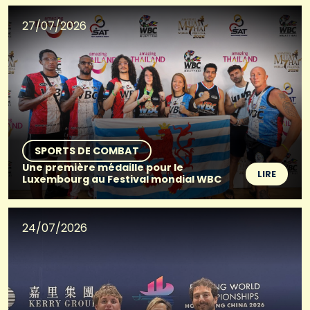
27/07/2026
SPORTS DE COMBAT
Une première médaille pour le
LIRE
Luxembourg au Festival mondial WBC
24/07/2026