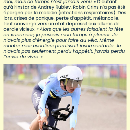
moi, mais ce temps n’est jamais venu
. » D’autant
qu’à l’instar de Andrey Rublev, Robin Orins n’a pas été
épargné par la maladie (infections respiratoires). Dès
lors, crises de panique, perte d’appétit, mélancolie,
tout converge vers un état dépressif aux allures de
cercle vicieux. «
Alors que les autres faisaient la fête
en vacances, je passais mon temps à pleurer. Je
n’avais plus d’énergie pour faire du vélo. Même
monter mes escaliers paraissait insurmontable. Je
n’avais pas seulement perdu l’appétit, j’avais perdu
l’envie de vivre.
»