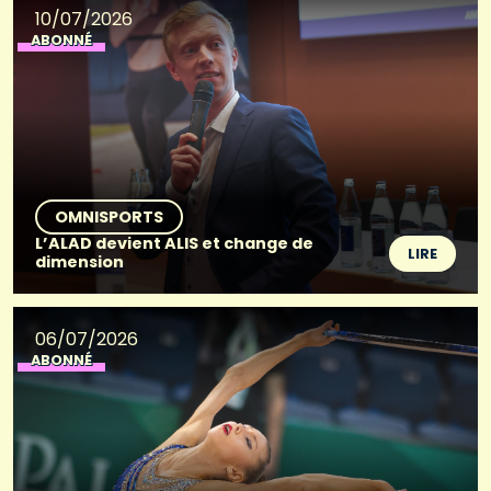
10/07/2026
ABONNÉ
OMNISPORTS
L’ALAD devient ALIS et change de
LIRE
dimension
06/07/2026
ABONNÉ