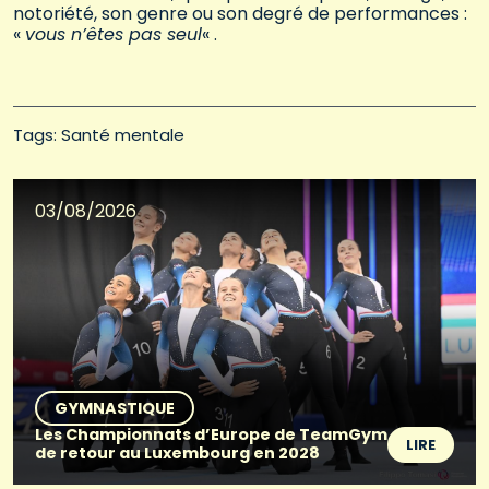
notoriété, son genre ou son degré de performances :
«
vous n’êtes pas seul
« .
Tags: 
Santé mentale
03/08/2026
GYMNASTIQUE
Les Championnats d’Europe de TeamGym
LIRE
de retour au Luxembourg en 2028