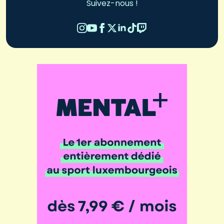
Suivez-nous !