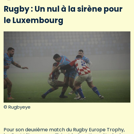
Rugby : Un nul à la sirène pour
le Luxembourg
© Rugbyeye
Pour son deuxième match du Rugby Europe Trophy,