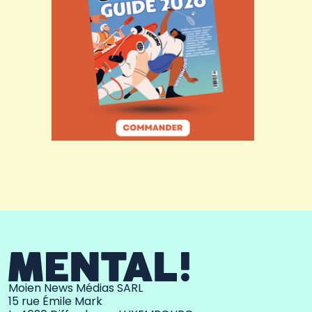
Moien News Médias SARL
15 rue Émile Mark