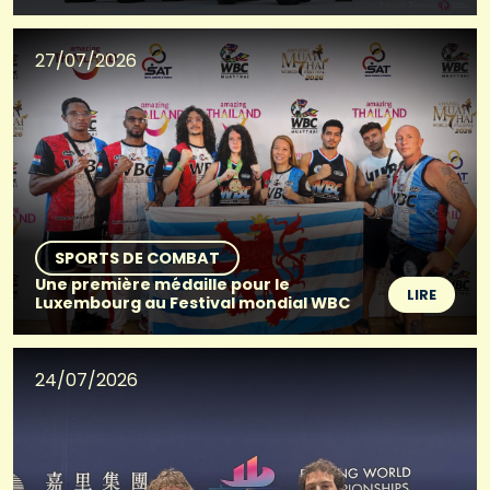
27/07/2026
SPORTS DE COMBAT
Une première médaille pour le
LIRE
Luxembourg au Festival mondial WBC
24/07/2026