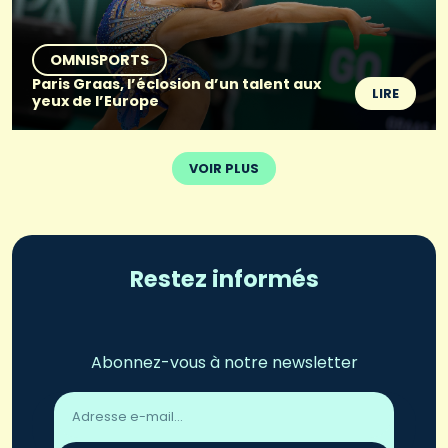
OMNISPORTS
Paris Graas, l’éclosion d’un talent aux
LIRE
yeux de l’Europe
VOIR PLUS
Restez informés
Abonnez-vous à notre newsletter
Adresse
email
*