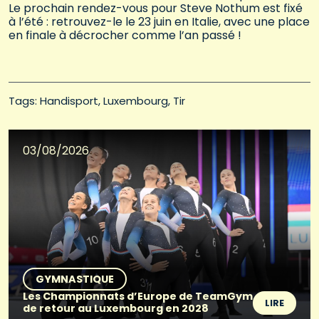
Le prochain rendez-vous pour Steve Nothum est fixé
à l’été : retrouvez-le le 23 juin en Italie, avec une place
en finale à décrocher comme l’an passé !
Tags: 
Handisport
Luxembourg
Tir
03/08/2026
GYMNASTIQUE
Les Championnats d’Europe de TeamGym
LIRE
de retour au Luxembourg en 2028