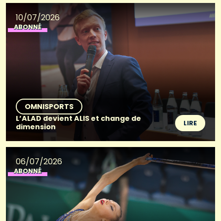
10/07/2026
ABONNÉ
OMNISPORTS
L’ALAD devient ALIS et change de
LIRE
dimension
06/07/2026
ABONNÉ