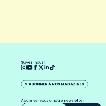
Suivez-nous !
S’ABONNER À NOS MAGAZINES
Abonnez-vous à notre newsletter
Adresse