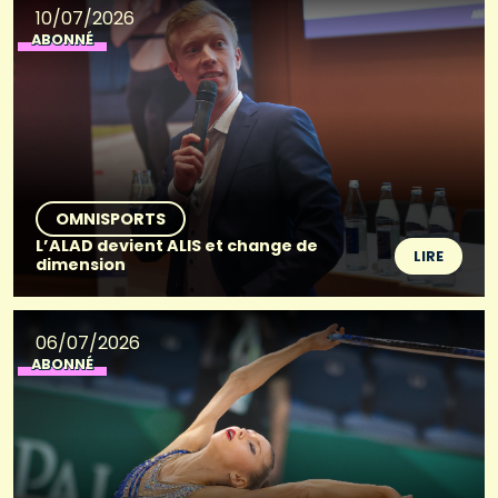
10/07/2026
ABONNÉ
OMNISPORTS
L’ALAD devient ALIS et change de
LIRE
dimension
06/07/2026
ABONNÉ