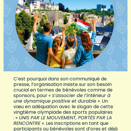
C’est pourquoi dans son communiqué de
presse, l’organisation insiste sur son besoin
crucial en termes de bénévoles comme de
sponsors, pour
« s’associer de l’intérieur à
une dynamique positive et durable »
. Un
vœu en adéquation avec le slogan de cette
vingtième olympiade des sports populaires
:
« UNIS PAR LE MOUVEMENT, PORTÉS PAR LA
RENCONTRE »
. Les inscriptions en tant que
participants ou bénévoles sont d’ores et déjà