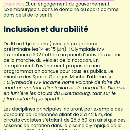
jeunesse
. Et un engagement du gouvernement
luxembourgeois, dans le domaine du sport comme
dans celui de la santé.
Inclusion et durabilité
Du 16 au 19 juin donc (avec un programme
préliminaire les 14 et 15 juin), l’Olympiade IVV
Luxembourg 2027 offrira un panel d’activités autour
de la marche, du vélo et de la natation. En
complément, l’événement proposera une
programmation conçue pour tous les publics. Le
ministre des Sports Georges Mischo l’affirme :
«
L’Olympiade IVV incarne notre volonté de faire du
sport un vecteur d’inclusion et de durabilité. Elle met
en lumière les atouts du Luxembourg, tant sur le
plan culturel que sportif. »
Les disciplines principales incluront par exemple des
parcours de randonnée allant de 3 à 42 km, des
circuits cyclistes s’étalant de 25 à 50 km ainsi que des
sessions de natation dans la piscine olympique de la