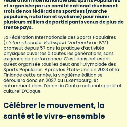
Fédération Internationale des Sports Populaires
et organisée par un comité national réunissant
trois de nos fédérations sportives (marche
populaire, natation et cyclisme) pour réunir
plusieurs milliers de participants venus de plus de
trente pays.
La Fédération Internationale des Sports Populaires
(«
Internationaler Volkssport Verband
» ou IVV)
promeut depuis 57 ans la pratique d’activités
physiques ouvertes à toutes les générations, sans
exigence de performance. C’est dans cet esprit
qu’est organisée tous les deux ans l’Olympiade des
Sports Populaires. Après les États-Unis en 2023 et la
Finlande cette année, la vingtième édition se
déroulera donc en 2027 au Luxembourg, et
notamment dans l’écrin du Centre national sportif et
culturel D’Coque.
Célébrer le mouvement, la
santé et le vivre-ensemble