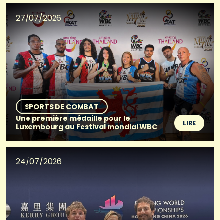
27/07/2026
SPORTS DE COMBAT
Une première médaille pour le
LIRE
Luxembourg au Festival mondial WBC
24/07/2026