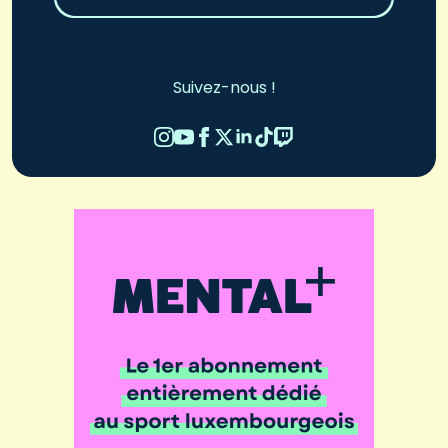
Suivez-nous !